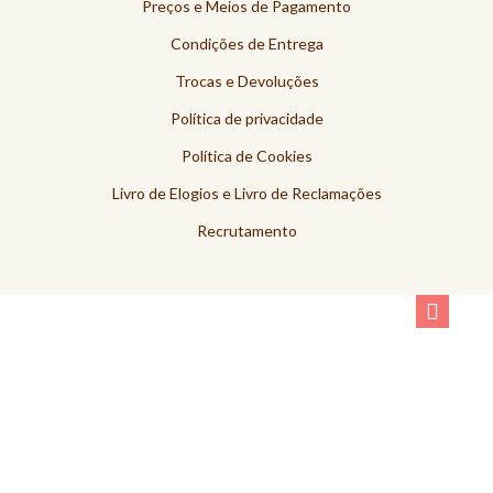
Preços e Meios de Pagamento
Condições de Entrega
Trocas e Devoluções
Política de privacidade
Política de Cookies
Livro de Elogios e Livro de Reclamações
Recrutamento