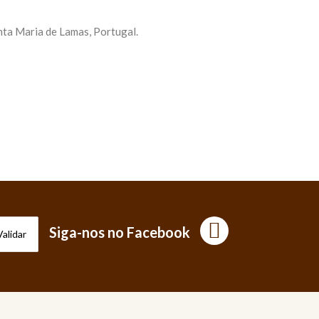
ta Maria de Lamas, Portugal.
Siga-nos no Facebook