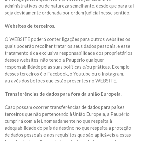
administrativos ou de natureza semelhante, desde que para tal
seja devidamente ordenada por ordem judicial nesse sentido.
Websites de terceiros.
O WEBSITE poderá conter ligações para outros websites os
quais poderão recolher tratar os seus dados pessoais, e esse
tratamento é da exclusiva responsabilidade dos proprietários
desses websites, não tendo a Paupério qualquer
responsabilidade pelas suas políticas e/ou práticas. Exemplo
desses terceiros é o Facebook, o Youtube ou o Instagram,
através dos botões que estão presentes no WEBSITE.
Transferências de dados para fora da união Europeia.
Caso possam ocorrer transferências de dados para países
terceiros que não pertencendo à União Europeia, a Paupério
cumprirá com a lei, nomeadamente no que respeita à
adequabilidade do país de destino no que respeita a proteção
de dados pessoais e aos requisitos que são aplicáveis a estas