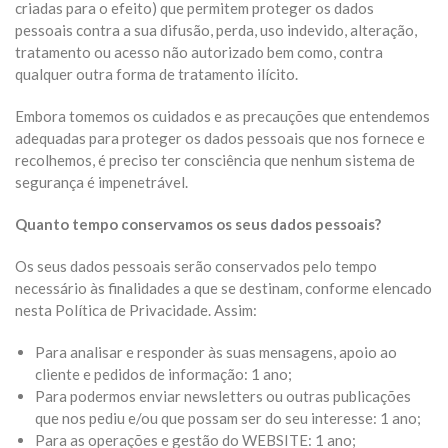
criadas para o efeito) que permitem proteger os dados
pessoais contra a sua difusão, perda, uso indevido, alteração,
tratamento ou acesso não autorizado bem como, contra
qualquer outra forma de tratamento ilícito.
Embora tomemos os cuidados e as precauções que entendemos
adequadas para proteger os dados pessoais que nos fornece e
recolhemos, é preciso ter consciência que nenhum sistema de
segurança é impenetrável.
Quanto tempo conservamos os seus dados pessoais?
Os seus dados pessoais serão conservados pelo tempo
necessário às finalidades a que se destinam, conforme elencado
nesta Política de Privacidade. Assim:
Para analisar e responder às suas mensagens, apoio ao
cliente e pedidos de informação: 1 ano;
Para podermos enviar newsletters ou outras publicações
que nos pediu e/ou que possam ser do seu interesse: 1 ano;
Para as operações e gestão do WEBSITE: 1 ano;