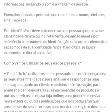
informações, incluindo o som e a imagem da pessoa.
Exemplos de dados pessoais que recolhemos: nome, telefone,
email, morada.
Por identificável deve entender-se uma pessoa que possa ser
identificada, direta ou indiretamente, designadamente por
referência a um número de identificação ou a outros elementos
específicos da sua identidade física, fisiológica, psíquica,
económica, cultural ou social.
Como vamos utilizar os seus dados pessoais?
A Paupério irá utilizar os dados pessoais que nos forneça para
as seguintes finalidades: para analisar e responder às suas
mensagens, apoio ao cliente e pedidos de informação; para
analisar e dar resposta às suas encomendas de produtos e
outros serviços na nossa loja online; para podermos enviar
newsletters ou outras publicações que nos pediu e/ou que
possam ser do seu interesse; para manter um registo dos seus