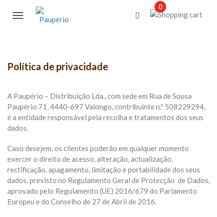
0
Política de privacidade
A Paupério – Distribuição Lda., com sede em Rua de Sousa
Paupério 71, 4440-697 Valongo, contribuinte n.º 508229294,
é a entidade responsável pela recolha e tratamentos dos seus
dados.
Caso desejem, os clientes poderão em qualquer momento
exercer o direito de acesso, alteração, actualização,
rectificação, apagamento, limitação e portabilidade dos seus
dados, previsto no Regulamento Geral de Protecção de Dados,
aprovado pelo Regulamento (UE) 2016/679 do Parlamento
Europeu e do Conselho de 27 de Abril de 2016.