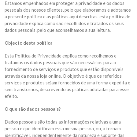
Estamos empenhados em proteger a privacidade e os dados
pessoais dos nossos clientes, pelo que elaboramos e adotamos
a presente política e as práticas aqui descritas. esta política de
privacidade explica como são recolhidos e tratados os seus
dados pessoais, pelo que aconselhamos a sua leitura.
Objecto desta política
Esta Política de Privacidade explica como recolhemos e
tratamos os dados pessoais que são necessários para o
fornecimento de serviços e produtos que estão disponíveis
através da nossa loja online. O objetivo é que os referidos
serviços e produtos sejam fornecidos de uma forma expedita e
sem transtornos, descrevendo as práticas adotadas para esse
efeito.
O que são dados pessoais?
Dados pessoais são todas as informações relativas a uma
pessoa e que identificam essa mesma pessoa, ou, a tornam
identificável, independentemente da natureza e suporte das