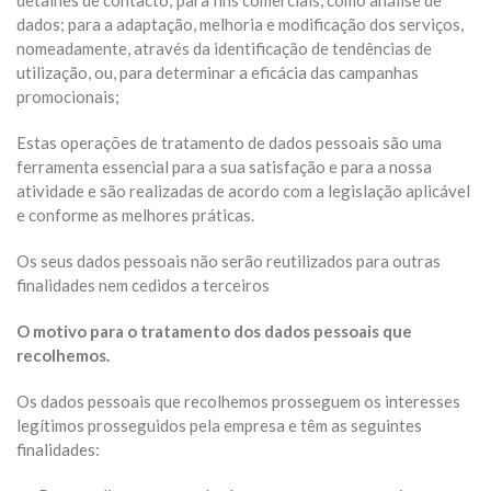
detalhes de contacto; para fins comerciais, como análise de
dados; para a adaptação, melhoria e modificação dos serviços,
nomeadamente, através da identificação de tendências de
utilização, ou, para determinar a eficácia das campanhas
promocionais;
Estas operações de tratamento de dados pessoais são uma
ferramenta essencial para a sua satisfação e para a nossa
atividade e são realizadas de acordo com a legislação aplicável
e conforme as melhores práticas.
Os seus dados pessoais não serão reutilizados para outras
finalidades nem cedidos a terceiros
O motivo para o tratamento dos dados pessoais que
recolhemos.
Os dados pessoais que recolhemos prosseguem os interesses
legítimos prosseguidos pela empresa e têm as seguintes
finalidades: