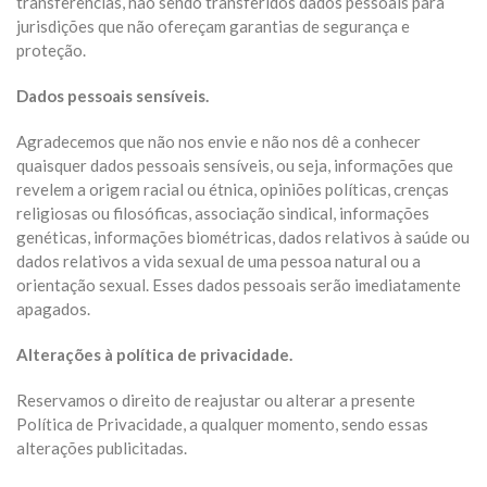
transferências, não sendo transferidos dados pessoais para
jurisdições que não ofereçam garantias de segurança e
proteção.
Dados pessoais sensíveis.
Agradecemos que não nos envie e não nos dê a conhecer
quaisquer dados pessoais sensíveis, ou seja, informações que
revelem a origem racial ou étnica, opiniões políticas, crenças
religiosas ou filosóficas, associação sindical, informações
genéticas, informações biométricas, dados relativos à saúde ou
dados relativos a vida sexual de uma pessoa natural ou a
orientação sexual. Esses dados pessoais serão imediatamente
apagados.
Alterações à política de privacidade.
Reservamos o direito de reajustar ou alterar a presente
Política de Privacidade, a qualquer momento, sendo essas
alterações publicitadas.