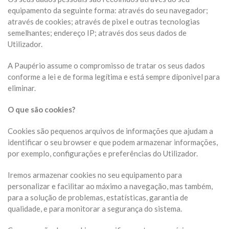
equipamento da seguinte forma: através do seu navegador;
através de cookies; através de pixel e outras tecnologias
semelhantes; endereço IP; através dos seus dados de
Utilizador.
A Paupério assume o compromisso de tratar os seus dados
conforme a lei e de forma legítima e está sempre díponivel para
eliminar.
O que são cookies?
Cookies são pequenos arquivos de informações que ajudam a
identificar o seu browser e que podem armazenar informações,
por exemplo, configurações e preferências do Utilizador.
Iremos armazenar cookies no seu equipamento para
personalizar e facilitar ao máximo a navegação, mas também,
para a solução de problemas, estatísticas, garantia de
qualidade, e para monitorar a segurança do sistema.