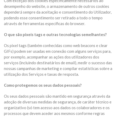
Com exceção dos cookies especificamente necessários ao
desempenho do website, o armazenamento de outros cookies
dependerá sempre da aceitação e consentimento do Utilizador,
podendo esse consentimento ser retirado a todo o tempo
através de ferramentas específicas do browser.
O que são pixeis tags e outras tecnologias semelhantes?
Os pixel tags (também conhecidas como web beacons e clear
GIFs) podem ser usadas em conexão com alguns serviços para,
por exemplo, acompanhar as ações dos utilizadores dos
serviços (incluindo destinatários de email), medir o sucesso das
nossas campanhas de marketing e compilar estatísticas sobre a
utilização dos Serviços e taxas de resposta.
Como protegemos os seus dados pessoais?
Os seus dados pessoais são mantido em segurança através da
adoção de diversas medidas de segurança, de caráter técnico e
organizativo (só tem acesso aos dados os colaboradores e os
processos que devem aceder aos mesmos conforme regras