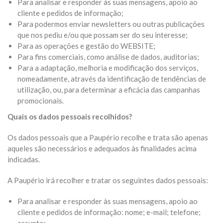
Para analisar e responder às suas mensagens, apoio ao
cliente e pedidos de informação;
Para podermos enviar newsletters ou outras publicações
que nos pediu e/ou que possam ser do seu interesse;
Para as operações e gestão do WEBSITE;
Para fins comerciais, como análise de dados, auditorias;
Para a adaptação, melhoria e modificação dos serviços,
nomeadamente, através da identificação de tendências de
utilização, ou, para determinar a eficácia das campanhas
promocionais.
Quais os dados pessoais recolhidos?
Os dados pessoais que a Paupério recolhe e trata são apenas
aqueles são necessários e adequados às finalidades acima
indicadas.
A Paupério irá recolher e tratar os seguintes dados pessoais:
Para analisar e responder às suas mensagens, apoio ao
cliente e pedidos de informação: nome; e-mail; telefone;