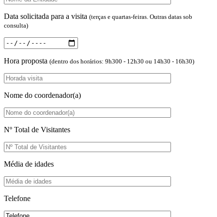
Data solicitada para a visita
(terças e quartas-feiras. Outras datas sob
consulta)
Hora proposta
(dentro dos horários: 9h300 - 12h30 ou 14h30 - 16h30)
Nome do coordenador(a)
Nº Total de Visitantes
Média de idades
Telefone