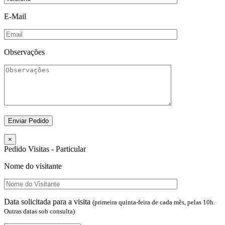
E-Mail
Observações
×
Pedido Visitas - Particular
Nome do visitante
Data solicitada para a visita
(primeira quinta-feira de cada mês, pelas 10h.
Outras datas sob consulta)