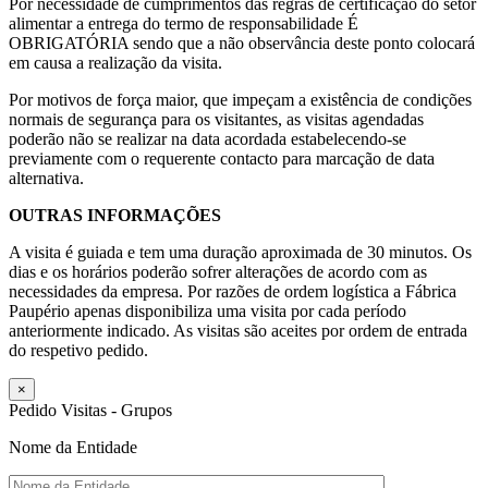
Por necessidade de cumprimentos das regras de certificação do setor
alimentar a entrega do termo de responsabilidade É
OBRIGATÓRIA sendo que a não observância deste ponto colocará
em causa a realização da visita.
Por motivos de força maior, que impeçam a existência de condições
normais de segurança para os visitantes, as visitas agendadas
poderão não se realizar na data acordada estabelecendo-se
previamente com o requerente contacto para marcação de data
alternativa.
OUTRAS INFORMAÇÕES
A visita é guiada e tem uma duração aproximada de 30 minutos. Os
dias e os horários poderão sofrer alterações de acordo com as
necessidades da empresa. Por razões de ordem logística a Fábrica
Paupério apenas disponibiliza uma visita por cada período
anteriormente indicado. As visitas são aceites por ordem de entrada
do respetivo pedido.
×
Pedido Visitas - Grupos
Nome da Entidade