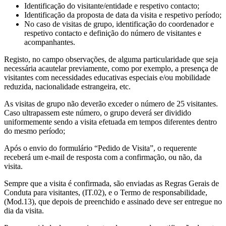
Identificação do visitante/entidade e respetivo contacto;
Identificação da proposta de data da visita e respetivo período;
No caso de visitas de grupo, identificação do coordenador e
respetivo contacto e definição do número de visitantes e
acompanhantes.
Registo, no campo observações, de alguma particularidade que seja
necessária acautelar previamente, como por exemplo, a presença de
visitantes com necessidades educativas especiais e/ou mobilidade
reduzida, nacionalidade estrangeira, etc.
As visitas de grupo não deverão exceder o número de 25 visitantes.
Caso ultrapassem este número, o grupo deverá ser dividido
uniformemente sendo a visita efetuada em tempos diferentes dentro
do mesmo período;
Após o envio do formulário “Pedido de Visita”, o requerente
receberá um e-mail de resposta com a confirmação, ou não, da
visita.
Sempre que a visita é confirmada, são enviadas as Regras Gerais de
Conduta para visitantes, (IT.02), e o Termo de responsabilidade,
(Mod.13), que depois de preenchido e assinado deve ser entregue no
dia da visita.