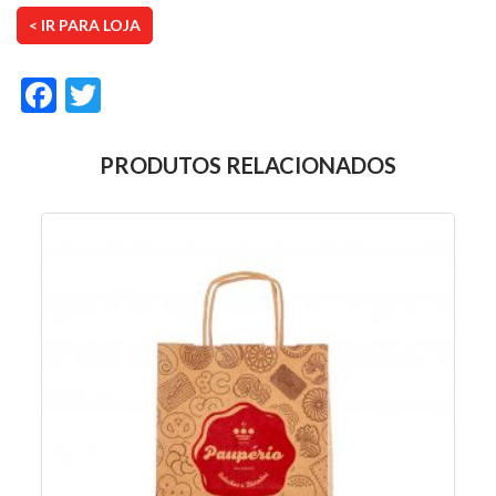
< IR PARA LOJA
Facebook
Twitter
PRODUTOS RELACIONADOS