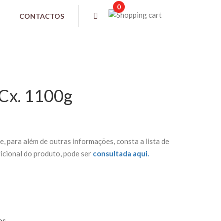
0
CONTACTOS
Cx. 1100g
e, para além de outras informações, consta a lista de
ricional do produto, pode ser
consultada aqui.
os