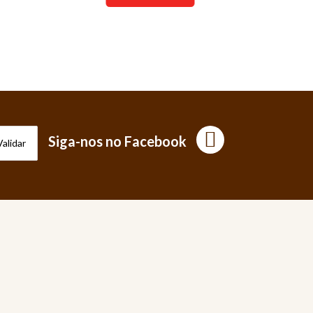
Siga-nos no Facebook