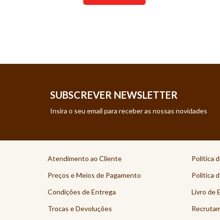
SUBSCREVER NEWSLETTER
Insira o seu email para receber as nossas novidades
Atendimento ao Cliente
Política 
Preços e Meios de Pagamento
Política 
Condições de Entrega
Livro de 
Trocas e Devoluções
Recruta